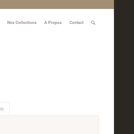
Nos Collections
A Propos
Contact
(0)