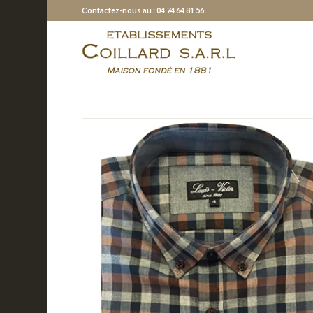
Contactez-nous au : 04 74 64 81 56