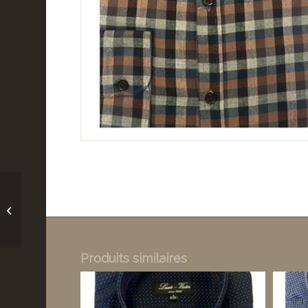
Louis Victor réf 1634
Produits similaires