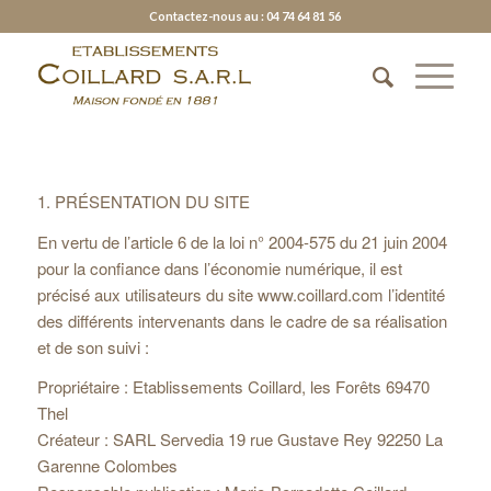
Contactez-nous au : 04 74 64 81 56
1. PRÉSENTATION DU SITE
En vertu de l’article 6 de la loi n° 2004-575 du 21 juin 2004
pour la confiance dans l’économie numérique, il est
précisé aux utilisateurs du site www.coillard.com l’identité
des différents intervenants dans le cadre de sa réalisation
et de son suivi :
Propriétaire : Etablissements Coillard, les Forêts 69470
Thel
Créateur : SARL Servedia 19 rue Gustave Rey 92250 La
Garenne Colombes