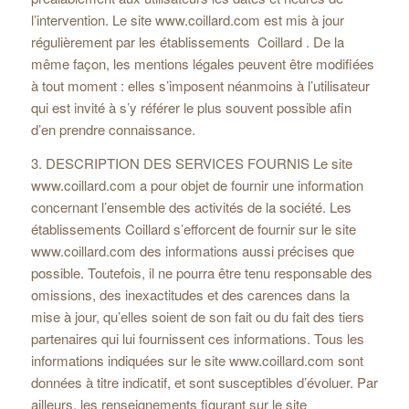
l’intervention. Le site www.coillard.com est mis à jour
régulièrement par les établissements Coillard . De la
même façon, les mentions légales peuvent être modifiées
à tout moment : elles s’imposent néanmoins à l’utilisateur
qui est invité à s’y référer le plus souvent possible afin
d’en prendre connaissance.
3. DESCRIPTION DES SERVICES FOURNIS Le site
www.coillard.com a pour objet de fournir une information
concernant l’ensemble des activités de la société. Les
établissements Coillard s’efforcent de fournir sur le site
www.coillard.com des informations aussi précises que
possible. Toutefois, il ne pourra être tenu responsable des
omissions, des inexactitudes et des carences dans la
mise à jour, qu’elles soient de son fait ou du fait des tiers
partenaires qui lui fournissent ces informations. Tous les
informations indiquées sur le site www.coillard.com sont
données à titre indicatif, et sont susceptibles d’évoluer. Par
ailleurs, les renseignements figurant sur le site