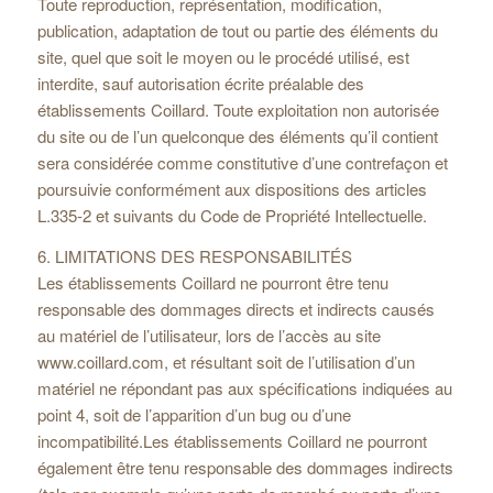
Toute reproduction, représentation, modification,
publication, adaptation de tout ou partie des éléments du
site, quel que soit le moyen ou le procédé utilisé, est
interdite, sauf autorisation écrite préalable des
établissements Coillard. Toute exploitation non autorisée
du site ou de l’un quelconque des éléments qu’il contient
sera considérée comme constitutive d’une contrefaçon et
poursuivie conformément aux dispositions des articles
L.335-2 et suivants du Code de Propriété Intellectuelle.
6. LIMITATIONS DES RESPONSABILITÉS
Les établissements Coillard ne pourront être tenu
responsable des dommages directs et indirects causés
au matériel de l’utilisateur, lors de l’accès au site
www.coillard.com, et résultant soit de l’utilisation d’un
matériel ne répondant pas aux spécifications indiquées au
point 4, soit de l’apparition d’un bug ou d’une
incompatibilité.Les établissements Coillard ne pourront
également être tenu responsable des dommages indirects