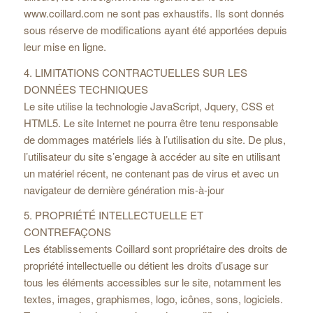
www.coillard.com ne sont pas exhaustifs. Ils sont donnés
sous réserve de modifications ayant été apportées depuis
leur mise en ligne.
4. LIMITATIONS CONTRACTUELLES SUR LES
DONNÉES TECHNIQUES
Le site utilise la technologie JavaScript, Jquery, CSS et
HTML5. Le site Internet ne pourra être tenu responsable
de dommages matériels liés à l’utilisation du site. De plus,
l’utilisateur du site s’engage à accéder au site en utilisant
un matériel récent, ne contenant pas de virus et avec un
navigateur de dernière génération mis-à-jour
5. PROPRIÉTÉ INTELLECTUELLE ET
CONTREFAÇONS
Les établissements Coillard sont propriétaire des droits de
propriété intellectuelle ou détient les droits d’usage sur
tous les éléments accessibles sur le site, notamment les
textes, images, graphismes, logo, icônes, sons, logiciels.