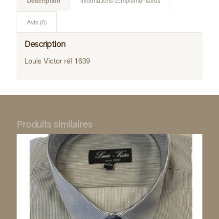
Description
Informations complémentaires
Avis (0)
Description
Louis Victor réf 1639
Produits similaires