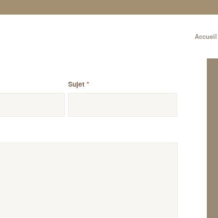
Accueil
Sujet
*