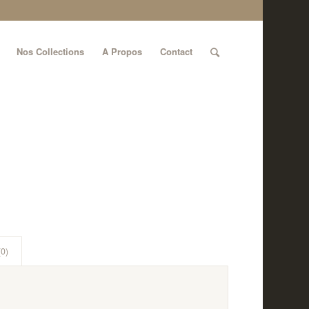
Nos Collections
A Propos
Contact
(0)