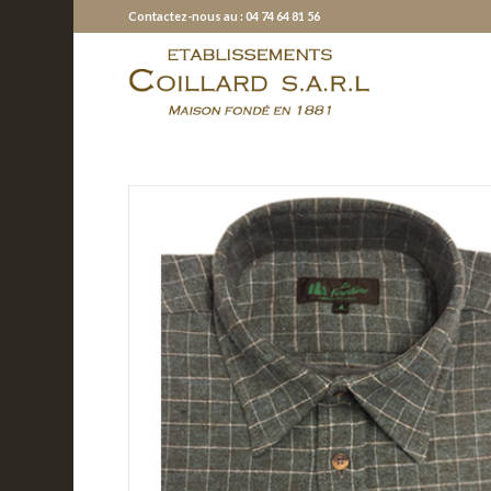
Contactez-nous au : 04 74 64 81 56