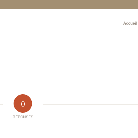
Accueil
0
RÉPONSES