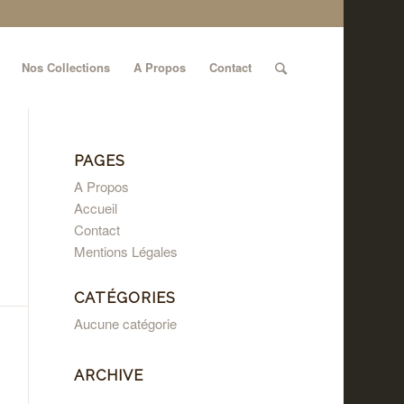
Nos Collections
A Propos
Contact
PAGES
A Propos
Accueil
Contact
Mentions Légales
CATÉGORIES
Aucune catégorie
ARCHIVE