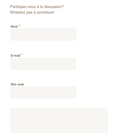
Participez-vous à la discussion?
N'hésitez pas à contribuer!
*
Nom
*
E-mail
Site web