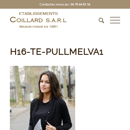
Contactez-nous au : 04 74 64 81 56
H16-TE-PULLMELVA1