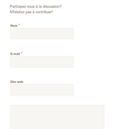
Participez-vous à la discussion?
N'hésitez pas à contribuer!
*
Nom
*
E-mail
Site web