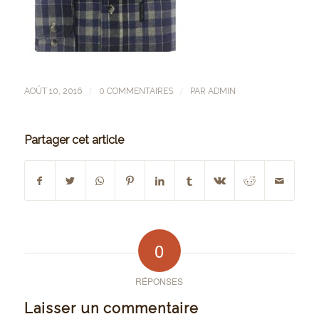
/
/
AOÛT 10, 2016
0 COMMENTAIRES
PAR
ADMIN
Partager cet article
0
RÉPONSES
Laisser un commentaire