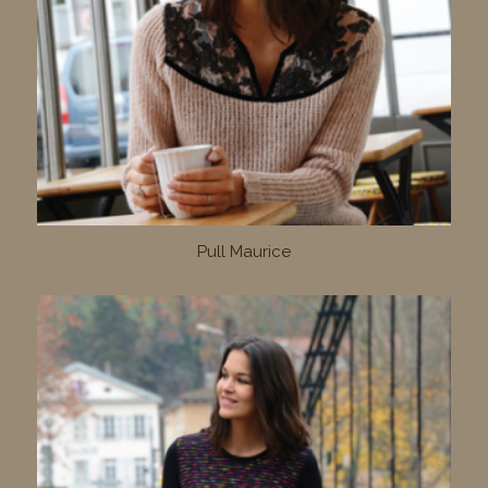
Pull Maurice