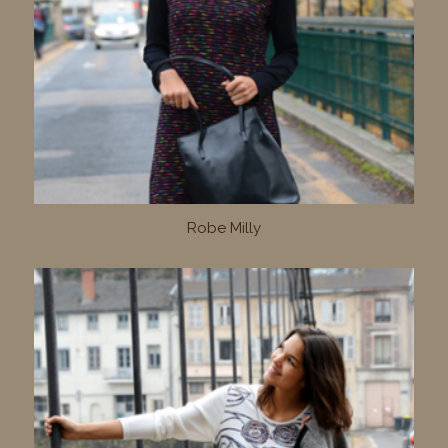
Robe Milly