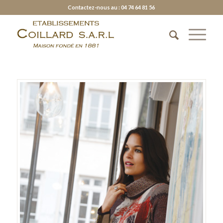
Contactez-nous au : 04 74 64 81 56