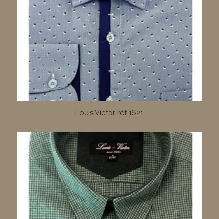
Louis Victor réf 1621