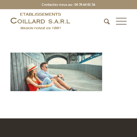
Contactez-nous au : 04 74 64 81 56